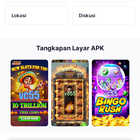
Lokasi
Diskusi
Tangkapan Layar APK