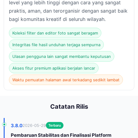
level yang lebih tinggi dengan cara yang sangat
praktis, aman, dan terorganisir dengan sangat baik
bagi komunitas kreatif di seluruh wilayah.
Koleksi filter dan editor foto sangat beragam
Integritas file hasil unduhan terjaga sempurna
Ulasan pengguna lain sangat membantu keputusan
Akses fitur premium aplikasi berjalan lancar
Waktu pemuatan halaman awal terkadang sedikit lambat
Catatan Rilis
3.8.0
2026-05-29
Terbaru
Pembaruan Stabilitas dan Finalisasi Platform