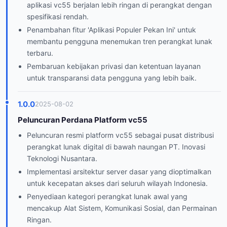
aplikasi vc55 berjalan lebih ringan di perangkat dengan
spesifikasi rendah.
Penambahan fitur 'Aplikasi Populer Pekan Ini' untuk
membantu pengguna menemukan tren perangkat lunak
terbaru.
Pembaruan kebijakan privasi dan ketentuan layanan
untuk transparansi data pengguna yang lebih baik.
1.0.0
2025-08-02
Peluncuran Perdana Platform vc55
Peluncuran resmi platform vc55 sebagai pusat distribusi
perangkat lunak digital di bawah naungan PT. Inovasi
Teknologi Nusantara.
Implementasi arsitektur server dasar yang dioptimalkan
untuk kecepatan akses dari seluruh wilayah Indonesia.
Penyediaan kategori perangkat lunak awal yang
mencakup Alat Sistem, Komunikasi Sosial, dan Permainan
Ringan.