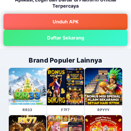
Terpercaya
Unduh APK
Daftar Sekarang
Brand Populer Lainnya
RR33
F7F7
RPYYY