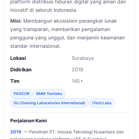
platform distribusi hiburan digital yang aman dan
inovatif di seluruh Indonesia.
Misi:
Membangun ekosistem perangkat lunak
yang transparan, memberikan pengalaman
pengguna yang unggul, dan menjamin keamanan
standar internasional.
Lokasi
Surabaya
Didirikan
2019
Tim
145+
PAGCOR
BMM Testlabs
GLI (Gaming Laboratories International)
iTech Labs
Perjalanan Kami
2019
— Pendirian PT. Inovasi Teknologi Nusantara dan
peluncuran perdana platform vc55 di Surabaya.