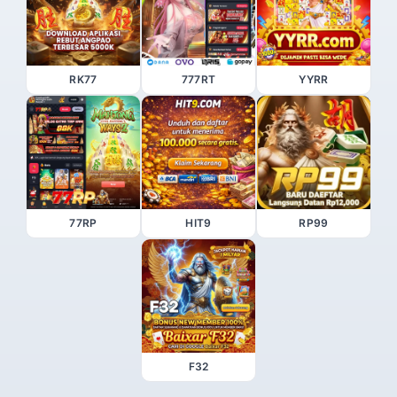
RK77
777RT
YYRR
77RP
HIT9
RP99
F32