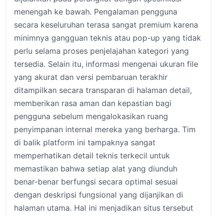
menengah ke bawah. Pengalaman pengguna
secara keseluruhan terasa sangat premium karena
minimnya gangguan teknis atau pop-up yang tidak
perlu selama proses penjelajahan kategori yang
tersedia. Selain itu, informasi mengenai ukuran file
yang akurat dan versi pembaruan terakhir
ditampilkan secara transparan di halaman detail,
memberikan rasa aman dan kepastian bagi
pengguna sebelum mengalokasikan ruang
penyimpanan internal mereka yang berharga. Tim
di balik platform ini tampaknya sangat
memperhatikan detail teknis terkecil untuk
memastikan bahwa setiap alat yang diunduh
benar-benar berfungsi secara optimal sesuai
dengan deskripsi fungsional yang dijanjikan di
halaman utama. Hal ini menjadikan situs tersebut