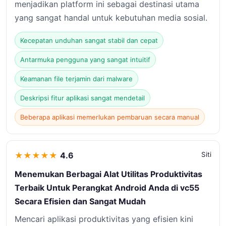
menjadikan platform ini sebagai destinasi utama
yang sangat handal untuk kebutuhan media sosial.
Kecepatan unduhan sangat stabil dan cepat
Antarmuka pengguna yang sangat intuitif
Keamanan file terjamin dari malware
Deskripsi fitur aplikasi sangat mendetail
Beberapa aplikasi memerlukan pembaruan secara manual
★
★
★
★
★
4.6
Siti
Menemukan Berbagai Alat Utilitas Produktivitas
Terbaik Untuk Perangkat Android Anda di vc55
Secara Efisien dan Sangat Mudah
Mencari aplikasi produktivitas yang efisien kini